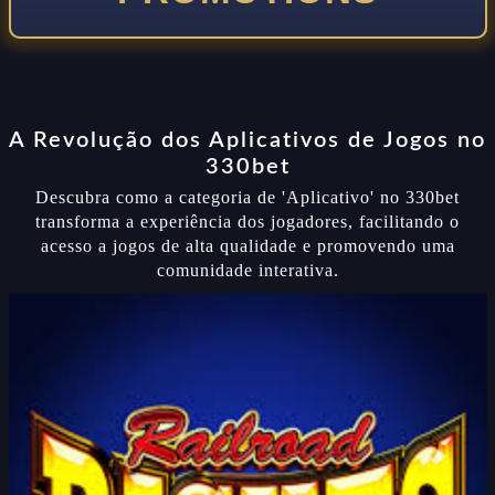
A Revolução dos Aplicativos de Jogos no
330bet
Descubra como a categoria de 'Aplicativo' no 330bet
transforma a experiência dos jogadores, facilitando o
acesso a jogos de alta qualidade e promovendo uma
comunidade interativa.