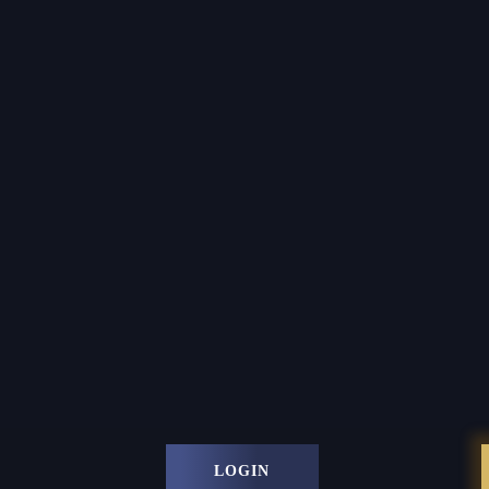
LOGIN