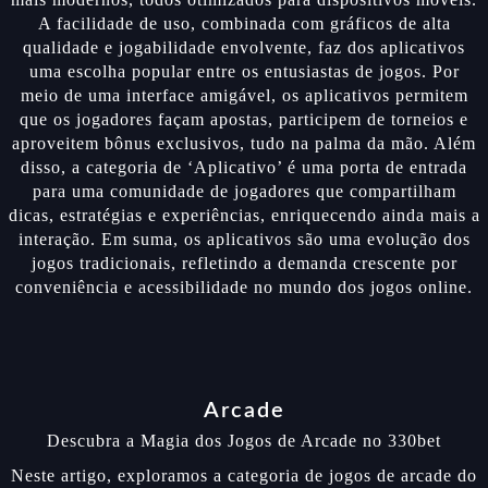
A facilidade de uso, combinada com gráficos de alta
qualidade e jogabilidade envolvente, faz dos aplicativos
uma escolha popular entre os entusiastas de jogos. Por
meio de uma interface amigável, os aplicativos permitem
que os jogadores façam apostas, participem de torneios e
aproveitem bônus exclusivos, tudo na palma da mão. Além
disso, a categoria de ‘Aplicativo’ é uma porta de entrada
para uma comunidade de jogadores que compartilham
dicas, estratégias e experiências, enriquecendo ainda mais a
interação. Em suma, os aplicativos são uma evolução dos
jogos tradicionais, refletindo a demanda crescente por
conveniência e acessibilidade no mundo dos jogos online.
Arcade
Descubra a Magia dos Jogos de Arcade no 330bet
Neste artigo, exploramos a categoria de jogos de arcade do