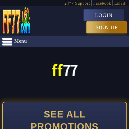
24*7 Support
Facebook
Email
LOGIN
SIGN UP
Menu
SEE ALL
PROMOTIONS