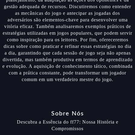
gestão adequada de recursos. Discutiremos como entender
as mecânicas do jogo e antecipar as jogadas dos
adversários são elementos-chave para desenvolver uma
vitória eficaz. Também analisaremos exemplos práticos de
estratégias utilizadas em jogos populares, que podem servir
como inspiração para os leitores. Por fim, ofereceremos
dicas sobre como praticar e refinar essas estratégias no dia
a dia, garantindo que cada sessão de jogo seja não apenas
divertida, mas também produtiva em termos de aprendizado
e evolução. A aquisição de conhecimento tático, combinada
com a prática constante, pode transformar um jogador
comum em um verdadeiro mestre do jogo.
Sobre Nós
Descubra a Essência do ff77: Nossa História e
Compromissos