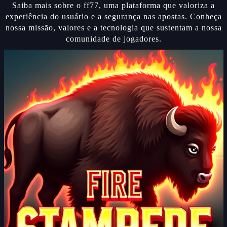
Saiba mais sobre o ff77, uma plataforma que valoriza a
experiência do usuário e a segurança nas apostas. Conheça
nossa missão, valores e a tecnologia que sustentam a nossa
comunidade de jogadores.