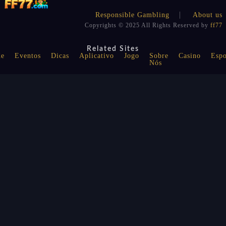
Responsible Gambling
About us
Copyrights © 2025 All Rights Reserved by
ff77
Related Sites
de
Eventos
Dicas
Aplicativo
Jogo
Sobre
Casino
Espo
Nós