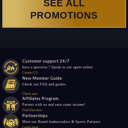
SEE ALL
PROMOTIONS
Customer support 24/7
have a question ? Speak to our agent online
Contact CS
New Member Guide
Check out FAQ and guides
Check now
Affiliates Program
Partner with us and earn some income!
Find Out more
Partnerships
Meet our Brand Ambassadors & Sports Partners
Learnt more