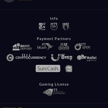
Info
Payment Partners
Gaming License